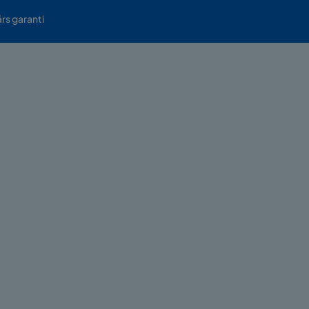
års garanti