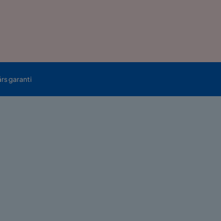
års garanti