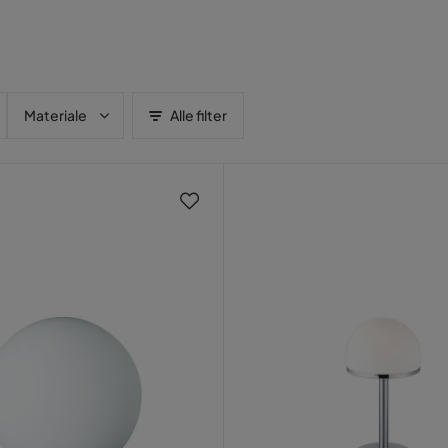
Materiale
Alle filter