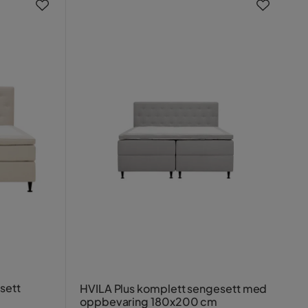
sett
HVILA Plus komplett sengesett med
oppbevaring 180x200 cm