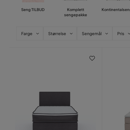
Seng TILBUD
Komplett
Kontinentalsen
sengepakke
Farge
Størrelse
Sengemål
Pris