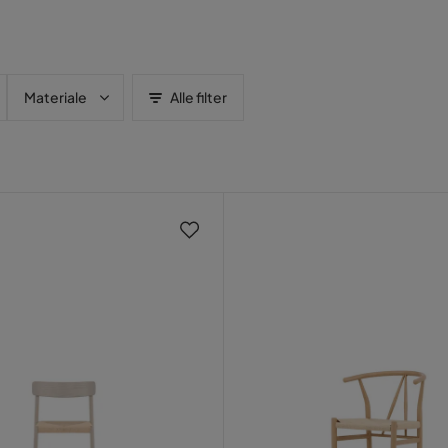
Materiale
Alle filter