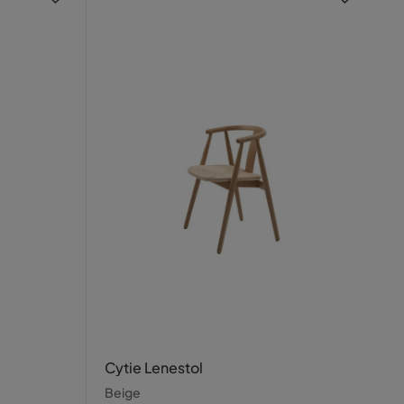
Cytie Lenestol
Beige